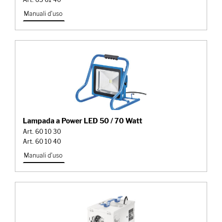
Manuali d'uso
Lampada a Power LED 50 / 70 Watt
Art. 60 10 30
Art. 60 10 40
Manuali d'uso