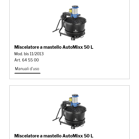
Miscelatore a mastello AutoMixx 50 L
Mod. bis 11/2013
Art. 64 55 00
Manuali d'uso
Miscelatore a mastello AutoMixx 50 L