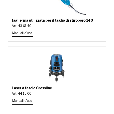
taglierina utilizzata per il taglio di stiroporo 140
Art. 43 61 40
Manuali d'uso
Laser a fascio Crossline
Art. 44 15 00
Manuali d'uso