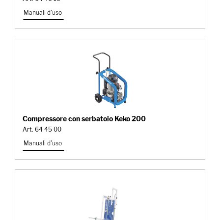
Manuali d'uso
Compressore con serbatoio Keko 200
Art. 64 45 00
Manuali d'uso