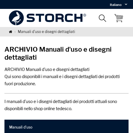
Italiano
Manuali d'uso e disegni dettagliati
ARCHIVIO Manuali d'uso e disegni
dettagliati
ARCHIVIO Manuali d'uso e disegni dettagliati
Qui sono disponibili i manuali e i disegni dettagliati dei prodotti
fuori produzione.
I manuali d'uso e i disegni dettagliati dei prodotti attuali sono
disponibili nello shop online tedesco.
Manuali d'uso