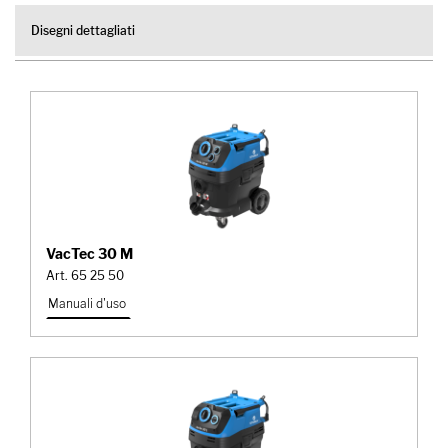
Disegni dettagliati
VacTec 30 M
Art. 65 25 50
Manuali d'uso