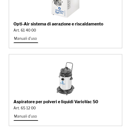
Opti-Air sistema di aerazione e riscaldamento
Art. 61 40 00
Manuali d'uso
Aspiratore per polveri e liquidi VarioVac 50
Art. 65 12 00
Manuali d'uso