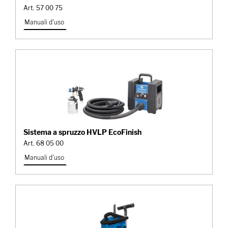
Art. 57 00 75
Manuali d'uso
Sistema a spruzzo HVLP EcoFinish
Art. 68 05 00
Manuali d'uso