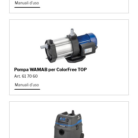
Manuali d'uso
Pompa WAMAB per ColorFree TOP
Art. 61 70 60
Manuali d'uso