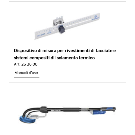
Dispositivo di misura per rivestimenti di facciate e
sistemi compositi di isolamento termico
Art. 26 36 00
Manuali d'uso