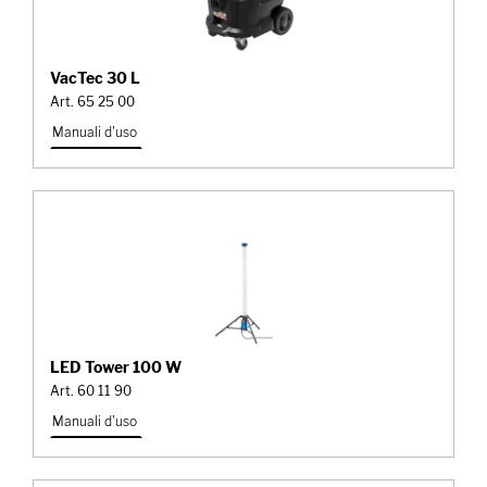
VacTec 30 L
Art. 65 25 00
Manuali d'uso
LED Tower 100 W
Art. 60 11 90
Manuali d'uso