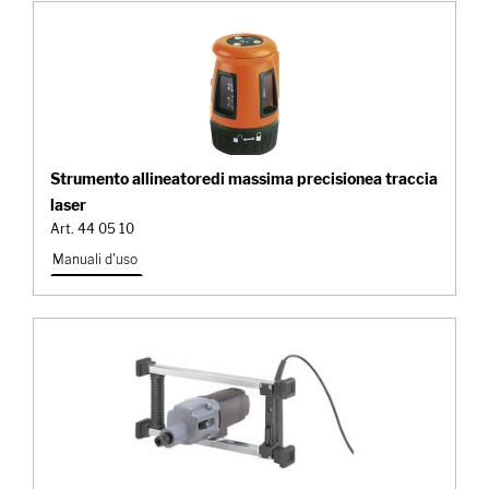
Strumento allineatoredi massima precisionea traccia
laser
Art. 44 05 10
Manuali d'uso