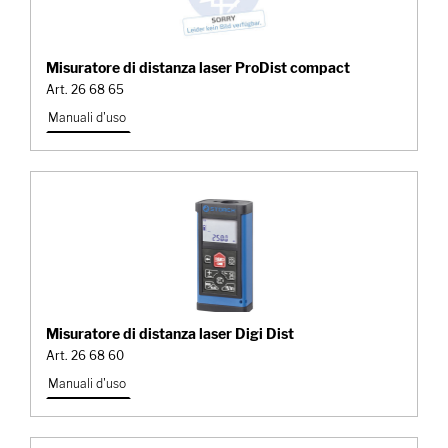
Misuratore di distanza laser ProDist compact
Art. 26 68 65
Manuali d'uso
Misuratore di distanza laser Digi Dist
Art. 26 68 60
Manuali d'uso