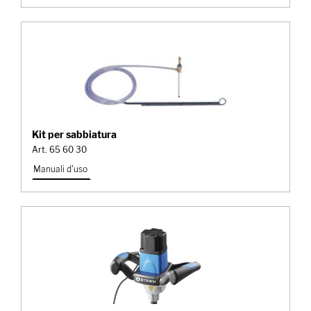
Kit per sabbiatura
Art. 65 60 30
Manuali d'uso