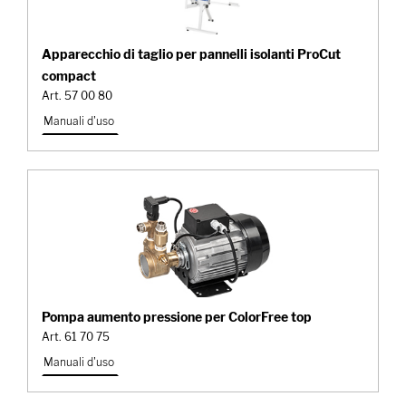
Apparecchio di taglio per pannelli isolanti ProCut
compact
Art. 57 00 80
Manuali d'uso
Pompa aumento pressione per ColorFree top
Art. 61 70 75
Manuali d'uso