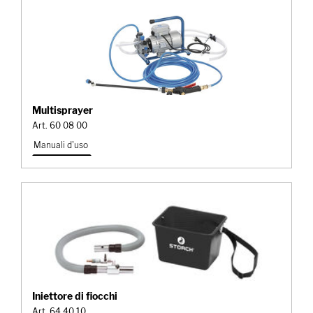
Multisprayer
Art. 60 08 00
Manuali d'uso
Iniettore di fiocchi
Art. 64 40 10