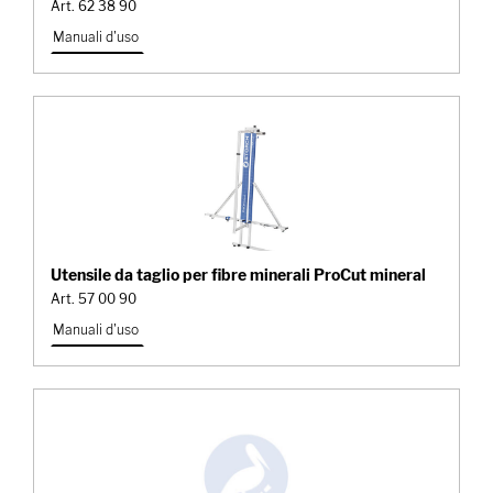
Art. 62 38 90
Manuali d'uso
Utensile da taglio per fibre minerali ProCut mineral
Art. 57 00 90
Manuali d'uso