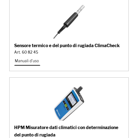
Sensore termico e del punto di rugiada ClimaCheck
Art. 60 82 45
Manuali d'uso
HPM Misuratore dati climatici con determinazione
del punto di rugiada