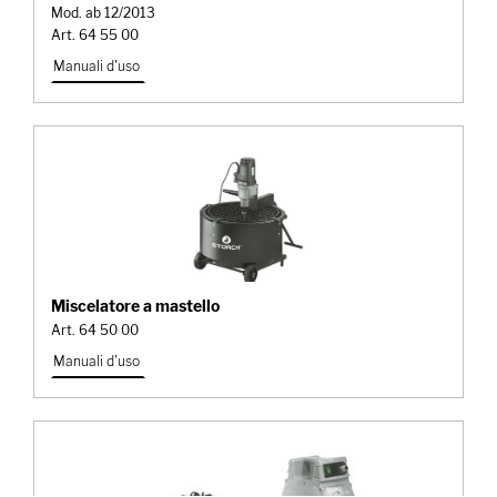
Mod. ab 12/2013
Art. 64 55 00
Manuali d'uso
Miscelatore a mastello
Art. 64 50 00
Manuali d'uso