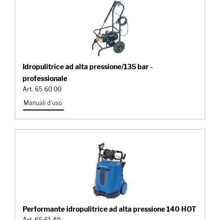
Idropulitrice ad alta pressione/135 bar -
professionale
Art. 65 60 00
Manuali d'uso
Performante idropulitrice ad alta pressione 140 HOT
Art. 65 61 40