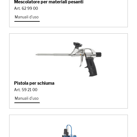
Mescolatore per materiali pesanti
Art. 62 99 00
Manuali d'uso
Pistola per schiuma
Art. 59 21 00
Manuali d'uso