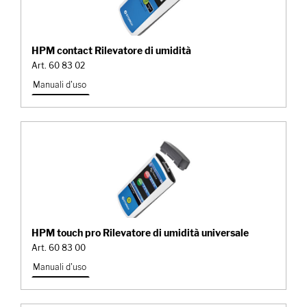
HPM contact Rilevatore di umidità
Art. 60 83 02
Manuali d'uso
HPM touch pro Rilevatore di umidità universale
Art. 60 83 00
Manuali d'uso