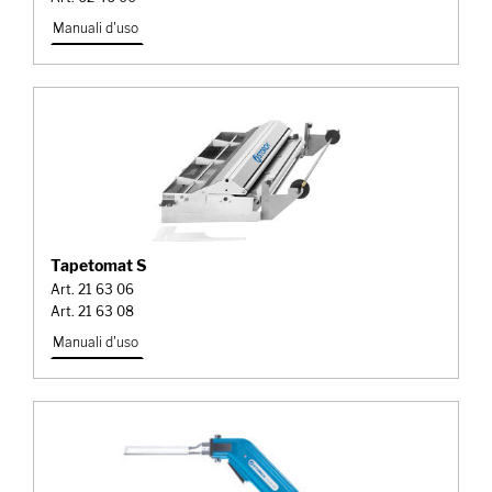
Manuali d'uso
Tapetomat S
Art. 21 63 06
Art. 21 63 08
Manuali d'uso