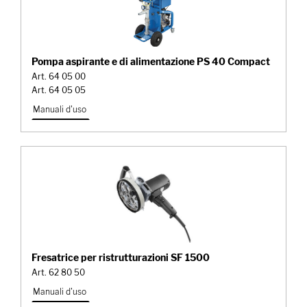
Pompa aspirante e di alimentazione PS 40 Compact
Art. 64 05 00
Art. 64 05 05
Manuali d'uso
Fresatrice per ristrutturazioni SF 1500
Art. 62 80 50
Manuali d'uso