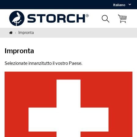
Italiano
Impronta
Impronta
Selezionate innanzitutto il vostro Paese.