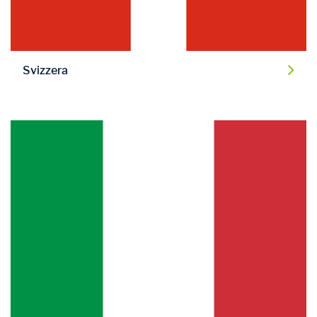
Svizzera