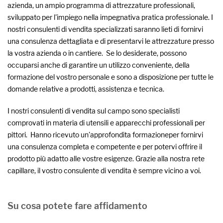
azienda, un ampio programma di attrezzature professionali,
sviluppato per l'impiego nella impegnativa pratica professionale. I
nostri consulenti di vendita specializzati saranno lieti di fornirvi
una consulenza dettagliata e di presentarvi le attrezzature presso
la vostra azienda o in cantiere. Se lo desiderate, possono
occuparsi anche di garantire un utilizzo conveniente, della
formazione del vostro personale e sono a disposizione per tutte le
domande relative a prodotti, assistenza e tecnica.
I nostri consulenti di vendita sul campo sono specialisti
comprovati in materia di utensili e apparecchi professionali per
pittori. Hanno ricevuto un'approfondita formazioneper fornirvi
una consulenza completa e competente e per potervi offrire il
prodotto più adatto alle vostre esigenze. Grazie alla nostra rete
capillare, il vostro consulente di vendita è sempre vicino a voi.
Su cosa potete fare affidamento