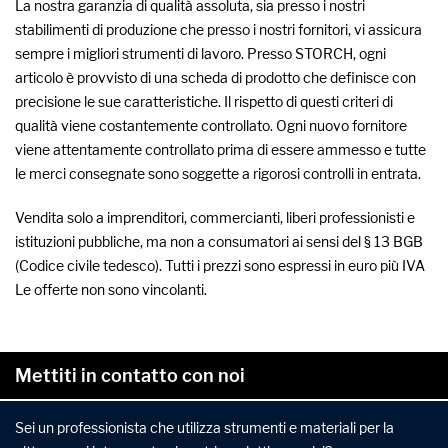
La nostra garanzia di qualità assoluta, sia presso i nostri
stabilimenti di produzione che presso i nostri fornitori, vi assicura
sempre i migliori strumenti di lavoro. Presso STORCH, ogni
articolo è provvisto di una scheda di prodotto che definisce con
precisione le sue caratteristiche. Il rispetto di questi criteri di
qualità viene costantemente controllato. Ogni nuovo fornitore
viene attentamente controllato prima di essere ammesso e tutte
le merci consegnate sono soggette a rigorosi controlli in entrata.
Vendita solo a imprenditori, commercianti, liberi professionisti e
istituzioni pubbliche, ma non a consumatori ai sensi del § 13 BGB
(Codice civile tedesco). Tutti i prezzi sono espressi in euro più IVA
Le offerte non sono vincolanti.
Mettiti in contatto con noi
Sei un professionista che utilizza strumenti e materiali per la