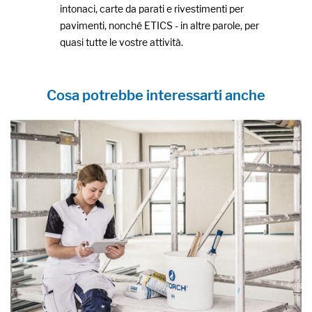
intonaci, carte da parati e rivestimenti per
pavimenti, nonché ETICS - in altre parole, per
quasi tutte le vostre attività.
Cosa potrebbe interessarti anche