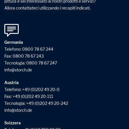
pittura e sei interessato ai nostri prodotti e servizi?
Allora contattateci utilizzando i recapiti indicati.
Germania
Telefono:
0800 78 67 244
Fax: 0800 78 67 243
Tecnologia:
0800 78 67 247
info
storch
de
Austria
Telefono:
+49 (0)202 49 20-0
Fax: +49 (0)202 49 20-111
Tecnologia:
+49 (0)202 49 20-242
info@storch.de
Svizzera