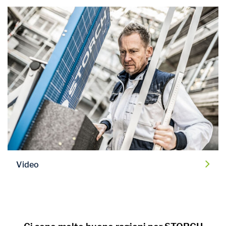
Video