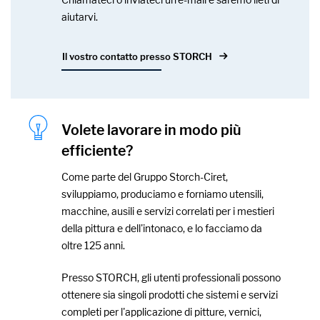
aiutarvi.
Il vostro contatto presso STORCH
Volete lavorare in modo più
efficiente?
Come parte del Gruppo Storch-Ciret,
sviluppiamo, produciamo e forniamo utensili,
macchine, ausili e servizi correlati per i mestieri
della pittura e dell'intonaco, e lo facciamo da
oltre 125 anni.
Presso STORCH, gli utenti professionali possono
ottenere sia singoli prodotti che sistemi e servizi
completi per l'applicazione di pitture, vernici,