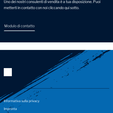
Uno dei nostri consulenti di vendita è a tua disposizione. Puoi
metterti in contatto con noi cliccando qui sotto.
Modulo di contatto
Informativa sulla privacy
Impronta