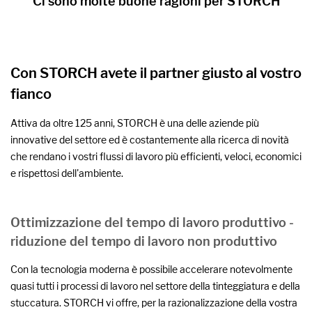
Ci sono molte buone ragioni per STORCH
Con STORCH avete il partner giusto al vostro
fianco
Attiva da oltre 125 anni, STORCH è una delle aziende più
innovative del settore ed è costantemente alla ricerca di novità
che rendano i vostri flussi di lavoro più efficienti, veloci, economici
e rispettosi dell'ambiente.
Ottimizzazione del tempo di lavoro produttivo -
riduzione del tempo di lavoro non produttivo
Con la tecnologia moderna è possibile accelerare notevolmente
quasi tutti i processi di lavoro nel settore della tinteggiatura e della
stuccatura. STORCH vi offre, per la razionalizzazione della vostra