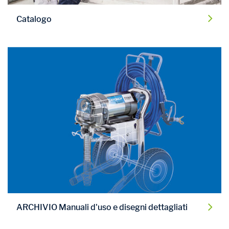
Catalogo
ARCHIVIO Manuali d'uso e disegni dettagliati