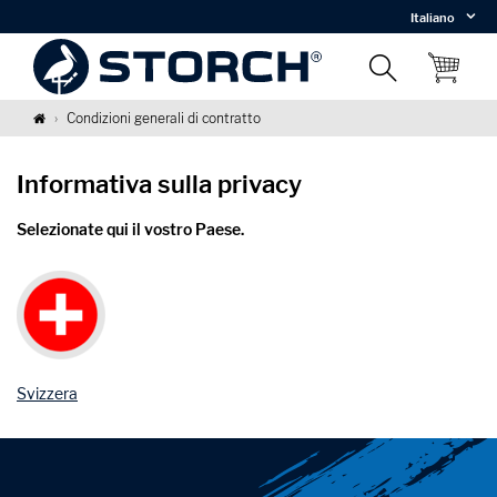
Italiano
Condizioni generali di contratto
Informativa sulla privacy
Selezionate qui il vostro Paese.
Svizzera