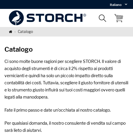
Italiano
Catalogo
Catalogo
Ci sono molte buone ragioni per scegliere STORCH. Il valore di
acquisto degli strumenti è di circa il 2% rispetto ai prodotti
vernicianti e quindi ha solo un piccolo impatto diretto sulla
contabilità dei costi. Tuttavia, scegliere il giusto fornitore di utensili
e lo strumento giusto influirà sui tuoi costi maggiori ovvero quelli
legati alla manodopera.
Fate il primo passo e date un'occhiata al nostro catalogo.
Per qualsiasi domanda, il nostro consulente di vendita sul campo
sarà lieto di aiutarvi.