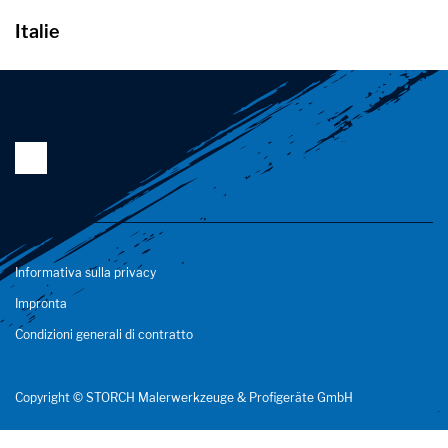
Italie
Informativa sulla privacy
Impronta
Condizioni generali di contratto
Copyright © STORCH Malerwerkzeuge & Profigeräte GmbH